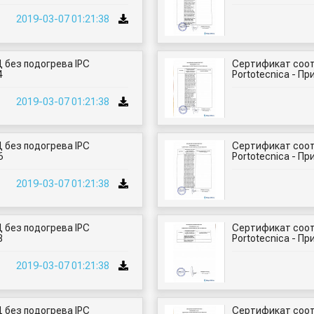
2019-03-07 01:21:38
 без подогрева IPC
Сертификат соот
4
Portotecnica - Пр
2019-03-07 01:21:38
 без подогрева IPC
Сертификат соот
6
Portotecnica - Пр
2019-03-07 01:21:38
 без подогрева IPC
Сертификат соот
8
Portotecnica - Пр
2019-03-07 01:21:38
 без подогрева IPC
Сертификат соот