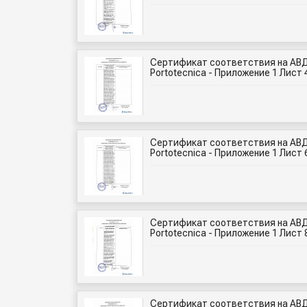
Сертификат соответствия на АВД
Portotecnica - Приложение 1 Лист 
Сертификат соответствия на АВД
Portotecnica - Приложение 1 Лист 
Сертификат соответствия на АВД
Portotecnica - Приложение 1 Лист 
Сертификат соответствия на АВД