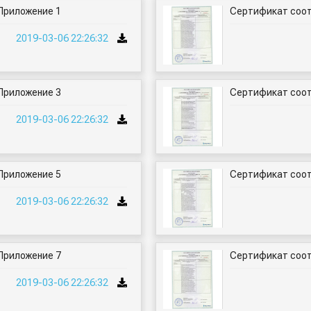
Приложение 1
Сертификат соот
2019-03-06 22:26:32
Приложение 3
Сертификат соот
2019-03-06 22:26:32
Приложение 5
Сертификат соот
2019-03-06 22:26:32
Приложение 7
Сертификат соот
2019-03-06 22:26:32