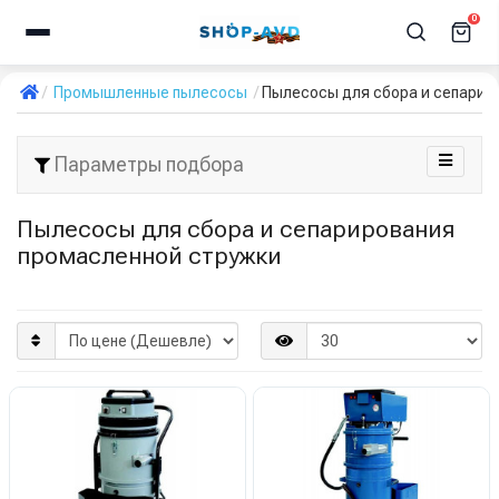
0
Промышленные пылесосы
Пылесосы для сбора и сепарир
Параметры подбора
Пылесосы для сбора и сепарирования
промасленной стружки