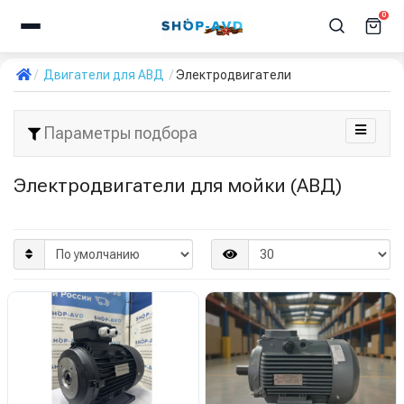
0
Двигатели для АВД
Электродвигатели
Параметры подбора
Электродвигатели для мойки (АВД)