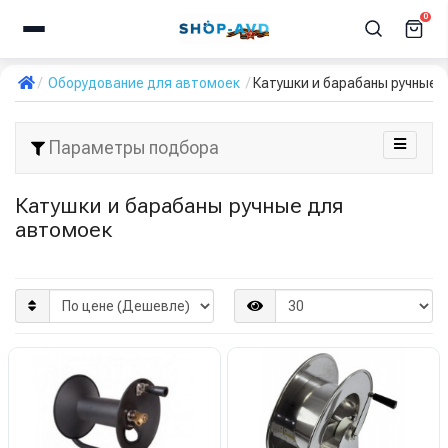
0
Оборудование для автомоек
Катушки и барабаны ручные 
Параметры подбора
Катушки и барабаны ручные для
автомоек