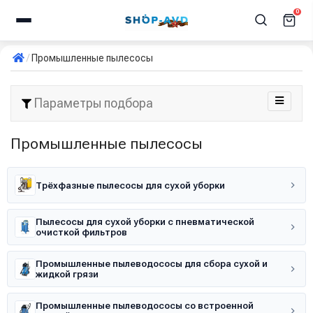
0
Промышленные пылесосы
Параметры подбора
Промышленные пылесосы
Трёхфазные пылесосы для сухой уборки
Пылесосы для сухой уборки с пневматической
очисткой фильтров
Промышленные пылеводососы для сбора сухой и
жидкой грязи
Промышленные пылеводососы со встроенной