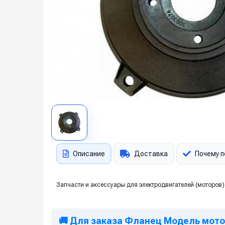
Описание
Доставка
Почему п
Запчасти и аксессуары для электродвигателей (моторов).
🚚 Для заказа Фланец Модель мотора