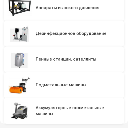
Аппараты высокого давления
Дезинфекционное оборудование
Пенные станции, сателлиты
Подметальные машины
Аккумуляторные подметальные
машины