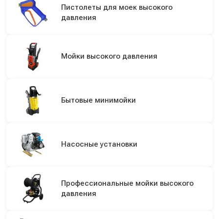
Пистолеты для моек высокого
давления
Мойки высокого давления
Бытовые минимойки
Насосные установки
Профессиональные мойки высокого
давления