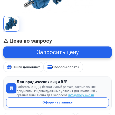
⚠️ Цена по запросу
Запросить цену
Нашли дешевле?
Способы оплаты
Для юридических лиц и B2B
Работаем с НДС, безналичный расчёт, закрывающие
документы. Индивидуальные условия для компаний и
организаций. Почта для запросов
info@shop-avd.ru
Оформить заявку