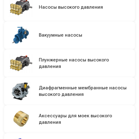
Насосы высокого давления
Вакуумные насосы
Плунжерные насосы высокого
давления
Диафрагменные мембранные насосы
высокого давления
Аксессуары для моек высокого
давления