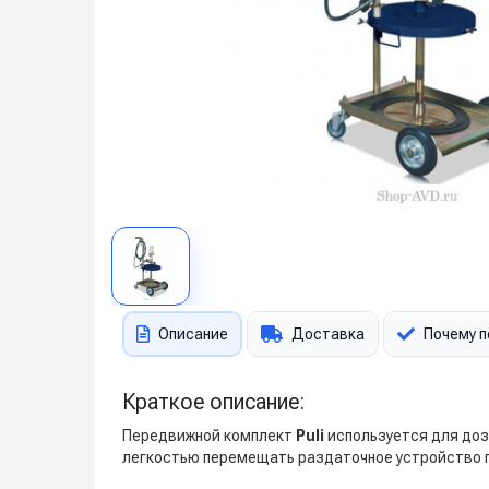
Описание
Доставка
Почему п
Краткое описание:
Передвижной комплект
Puli
используется для доз
легкостью перемещать раздаточное устройство 