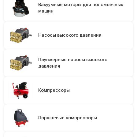
Вакуумные моторы для поломоечных
машин
Насосы высокого давления
Плунжерные насосы высокого
давления
Компрессоры
Поршневые компрессоры