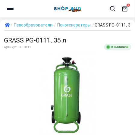
0
Пенообразователи
Пеногенераторы
GRASS PG-0111, 35 
GRASS PG-0111, 35 л
В наличии
Артикул:
PG-0111