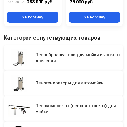
283 000 руб.
25 000 руб.
307 000 руб.
⚡ В корзину
⚡ В корзину
Категории сопутствующих товаров
Пенообразователи для мойки высокого
давления
Пеногенераторы для автомойки
Пенокомплекты (пенопистолеты) для
мойки