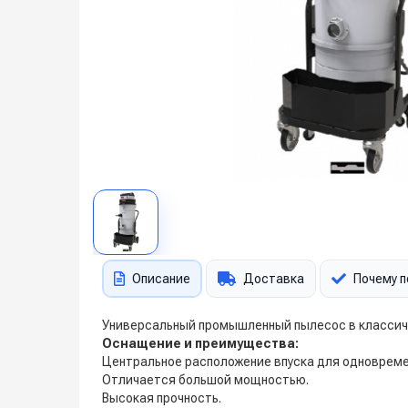
Описание
Доставка
Почему п
Универсальный промышленный пылесос в классиче
Оснащение и преимущества:
Центральное расположение впуска для одновремен
Отличается большой мощностью.
Высокая прочность.