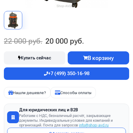
22 000 руб.
20 000 руб.
В корзину
Купить сейчас
+7 (499) 350-16-98
Нашли дешевле?
Способы оплаты
Для юридических лиц и B2B
Работаем с НДС, безналичный расчёт, закрывающие
документы. Индивидуальные условия для компаний и
организаций. Почта для запросов
info@shop-avd.ru