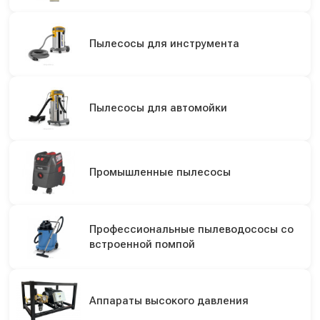
Пылесосы для инструмента
Пылесосы для автомойки
Промышленные пылесосы
Профессиональные пылеводососы со
встроенной помпой
Аппараты высокого давления