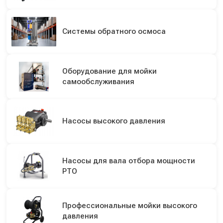
Системы обратного осмоса
Оборудование для мойки
самообслуживания
Насосы высокого давления
Насосы для вала отбора мощности
PTO
Профессиональные мойки высокого
давления