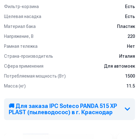
Фильтр-корзина
Есть
Щелевая насадка
Есть
Материал бака
Пластик
Напряжение, В
220
Рамная тележка
Нет
Страна-производитель
Италия
Сфера применения
Для автомоек
Потребляемая мощность (Вт)
1500
Масса (кг)
11.5
🚚 Для заказа IPC Soteco PANDA 515 XP
PLAST (пылеводосос) в г. Краснодар