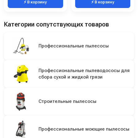
⚡ В корзину
⚡ В корзину
Категории сопутствующих товаров
Профессиональные пылесосы
Профессиональные пылеводососы для
сбора сухой и жидкой грязи
Строительные пылесосы
Профессиональные моющие пылесосы