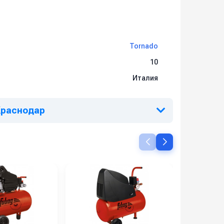
Tornado
10
Италия
 Краснодар