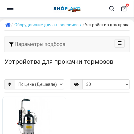
0
Оборудование для автосервисов
Устройства для прокач
Параметры подбора
Устройства для прокачки тормозов